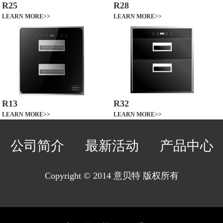
R25
R28
LEARN MORE>>
LEARN MORE>>
R13
R32
LEARN MORE>>
LEARN MORE>>
公司简介
最新活动
产品中心
Copyright © 2014 意贝特 版权所有